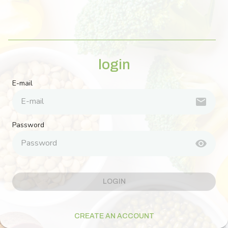
login
E-mail
Password
LOGIN
CREATE AN ACCOUNT